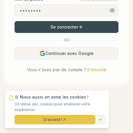
Se connecter
OU
Continuer avec Google
Vous n'avez pas de compte ?
S'inscrire
🍪 Nous aussi on aime les cookies !
On utilise des cookies pour améliorer votre
expérience.
D'accord ! 🎉