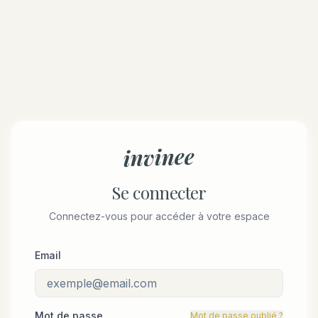
invinee
Se connecter
Connectez-vous pour accéder à votre espace
Email
Mot de passe
Mot de passe oublié ?